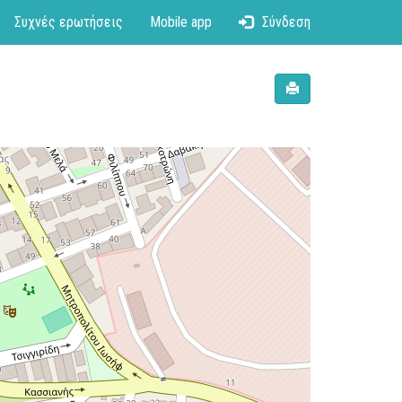
Συχνές ερωτήσεις
Mobile app
Σύνδεση