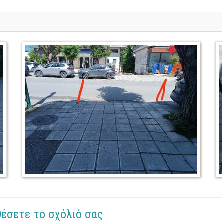
θέσετε το σχόλιό σας