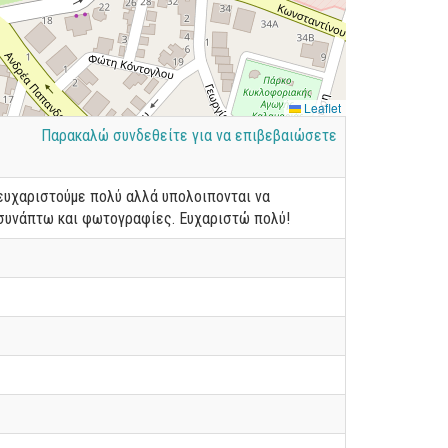
Leaflet
Παρακαλώ συνδεθείτε για να επιβεβαιώσετε
 ευχαριστούμε πολύ αλλά υπολοιπονται να
ισυνάπτω και φωτογραφίες. Ευχαριστώ πολύ!