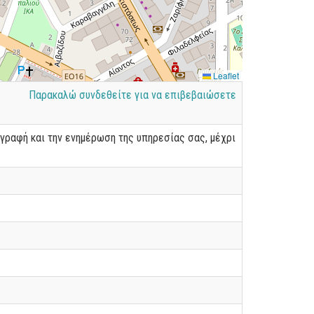
Leaflet
Παρακαλώ συνδεθείτε για να επιβεβαιώσετε
γραφή και την ενημέρωση της υπηρεσίας σας, μέχρι