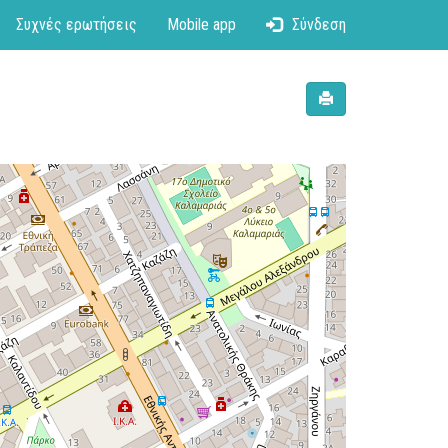
Συχνές ερωτήσεις
Mobile app
Σύνδεση