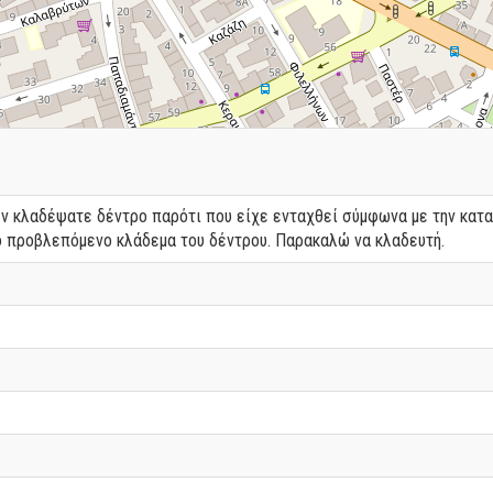
εν κλαδέψατε δέντρο παρότι που είχε ενταχθεί σύμφωνα με την κατα
 προβλεπόμενο κλάδεμα του δέντρου. Παρακαλώ να κλαδευτή.