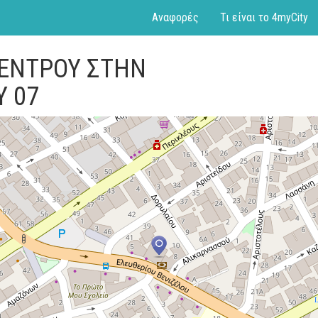
Αναφορές
Τι είναι το 4myCity
ΔΕΝΤΡΟΥ ΣΤΗΝ
Υ 07