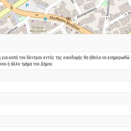
 για κοπή του δέντρου εντός της οικοδομής θα ήθελα να ενημερωθώ 
νου ή άλλο τμήμα του Δήμου.