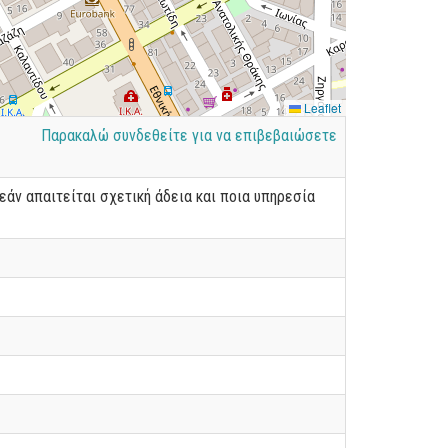
Leaflet
Παρακαλώ συνδεθείτε για να επιβεβαιώσετε
εάν απαιτείται σχετική άδεια και ποια υπηρεσία