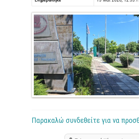
Παρακαλώ συνδεθείτε για να προσ