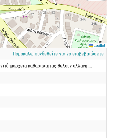
Leaflet
Παρακαλώ συνδεθείτε για να επιβεβαιώσετε
ντιδημαρχεια καθαριωτητας θελουν αλλαγη ....