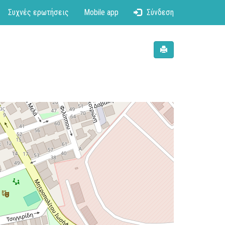
Συχνές ερωτήσεις
Mobile app
Σύνδεση