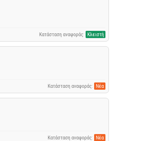
Κατάσταση αναφοράς:
Κλειστή
Κατάσταση αναφοράς:
Νέα
Κατάσταση αναφοράς:
Νέα