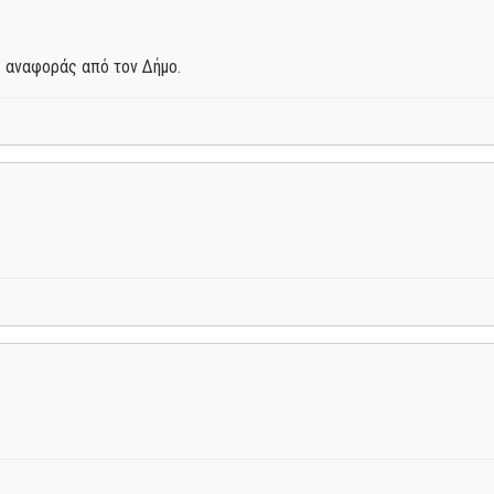
 αναφοράς από τον Δήμο.