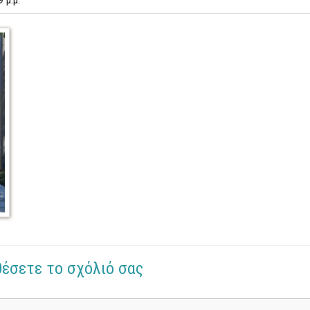
θέσετε το σχόλιό σας