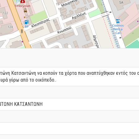
ντώνη Κατσαντώνη να κοπούν τα χόρτα που αναπτύχθηκαν εντός του 
υρά γύρω από το οικόπεδο..
ΝΤΩΝΗ ΚΑΤΣΑΝΤΩΝΗ