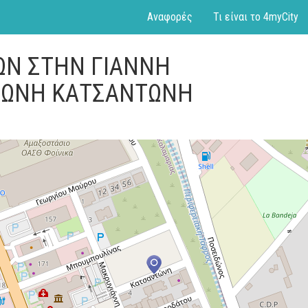
Αναφορές
Τι είναι το 4myCity
ΤΩΝ ΣΤΗΝ ΓΙΑΝΝΗ
ΤΩΝΗ ΚΑΤΣΑΝΤΩΝΗ