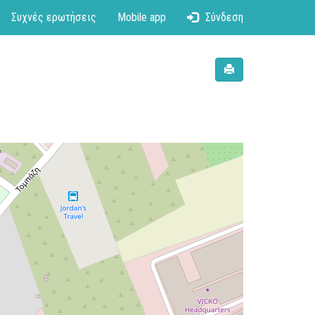
Συχνές ερωτήσεις
Mobile app
Σύνδεση