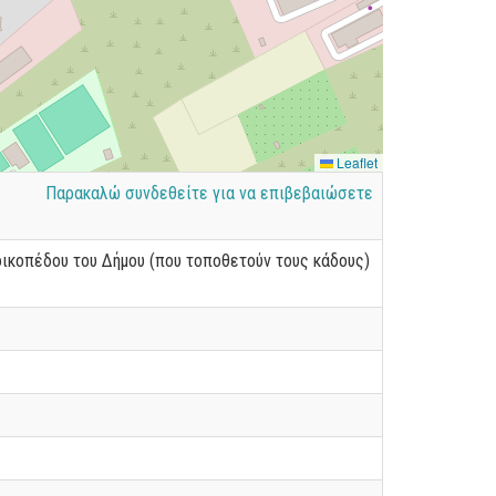
Leaflet
Παρακαλώ συνδεθείτε για να επιβεβαιώσετε
οικοπέδου του Δήμου (που τοποθετούν τους κάδους)