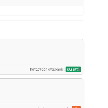
Κατάσταση αναφοράς:
Κλειστή