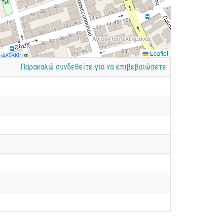
Leaflet
Παρακαλώ συνδεθείτε για να επιβεβαιώσετε