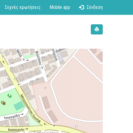
Συχνές ερωτήσεις
Mobile app
Σύνδεση