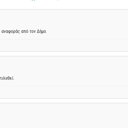
 αναφοράς από τον Δήμο.
ιλυθεί.