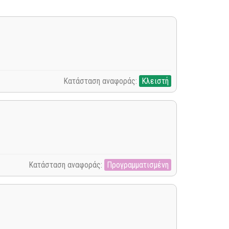
Κατάσταση αναφοράς:
Κλειστή
Κατάσταση αναφοράς:
Προγραμματισμένη