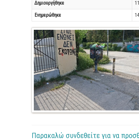
Δημιουργήθηκε
11
Ενημερώθηκε
14
Παρακαλώ συνδεθείτε για να προσ