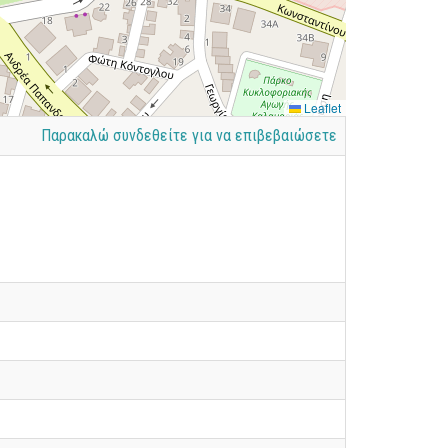
Leaflet
Παρακαλώ συνδεθείτε για να επιβεβαιώσετε