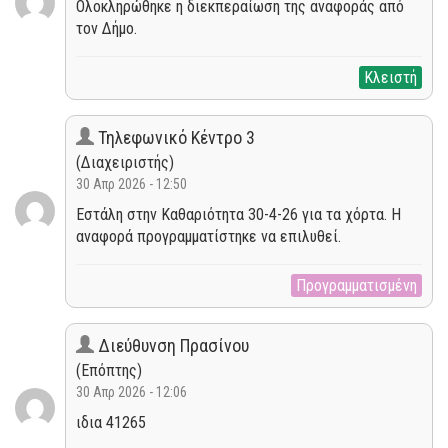
Ολοκληρώθηκε η διεκπεραίωση της αναφοράς από
τον Δήμο.
Κλειστή
Τηλεφωνικό Κέντρο 3
(Διαχειριστής)
30 Απρ 2026 - 12:50
Εστάλη στην Καθαριότητα 30-4-26 για τα χόρτα. Η
αναφορά προγραμματίστηκε να επιλυθεί.
Προγραμματισμένη
Διεύθυνση Πρασίνου
(Επόπτης)
30 Απρ 2026 - 12:06
ιδια 41265