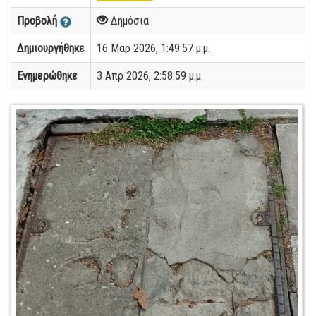
Προβολή
Δημόσια
Δημιουργήθηκε
16 Μαρ 2026, 1:49:57 μ.μ.
Ενημερώθηκε
3 Απρ 2026, 2:58:59 μ.μ.