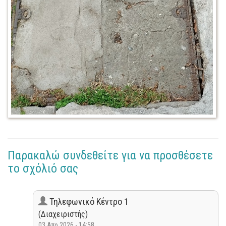
Παρακαλώ συνδεθείτε για να προσθέσετε
το σχόλιό σας
Τηλεφωνικό Κέντρο 1
(Διαχειριστής)
03 Απρ 2026 - 14:58