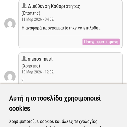
Διεύθυνση Καθαριότητας
(Επόπτης)
11 Μαρ 2026 - 04:32
Η αναφορά προγραμματίστηκε να επιλυθεί.
Προγραμματισμένη
manos mast
(Χρήστης)
10 Μαρ 2026 - 12:32
?
Νέα
Αυτή η ιστοσελίδα χρησιμοποιεί
cookies
manos mast
(Χρήστης)
Χρησιμοποιούμε cookies και άλλες τεχνολογίες
09 Μαρ 2026 - 12:04