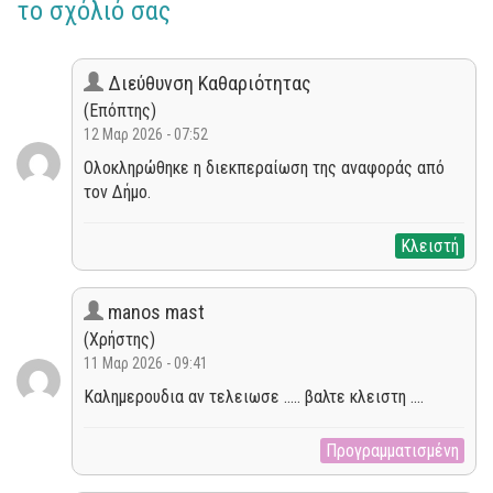
το σχόλιό σας
Διεύθυνση Καθαριότητας
(Επόπτης)
12 Μαρ 2026 - 07:52
Ολοκληρώθηκε η διεκπεραίωση της αναφοράς από
τον Δήμο.
Κλειστή
manos mast
(Χρήστης)
11 Μαρ 2026 - 09:41
Καλημερουδια αν τελειωσε ..... βαλτε κλειστη ....
Προγραμματισμένη