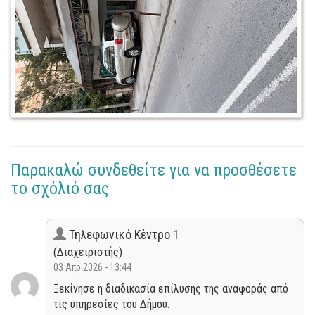
Παρακαλώ συνδεθείτε για να προσθέσετε
το σχόλιό σας
Τηλεφωνικό Κέντρο 1
(Διαχειριστής)
03 Απρ 2026 - 13:44
Ξεκίνησε η διαδικασία επίλυσης της αναφοράς από
τις υπηρεσίες του Δήμου.