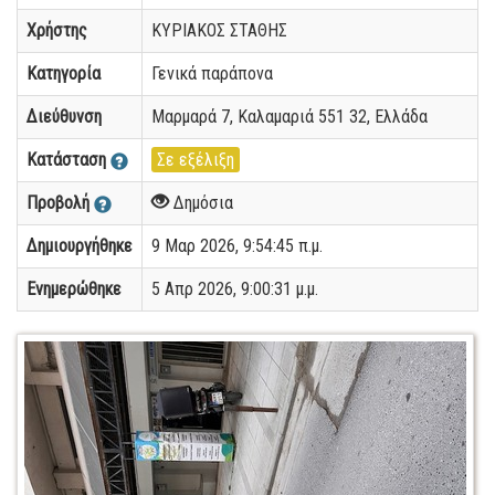
Χρήστης
ΚΥΡΙΑΚΟΣ ΣΤΑΘΗΣ
Κατηγορία
Γενικά παράπονα
Διεύθυνση
Μαρμαρά 7, Καλαμαριά 551 32, Ελλάδα
Κατάσταση
Σε εξέλιξη
Προβολή
Δημόσια
Δημιουργήθηκε
9 Μαρ 2026, 9:54:45 π.μ.
Ενημερώθηκε
5 Απρ 2026, 9:00:31 μ.μ.