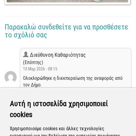
Παρακαλώ συνδεθείτε για να προσθέσετε
το σχόλιό σας
Διεύθυνση Καθαριότητας
(Επόπτης)
10 Μαρ 2026 - 08:15
Ολοκληρώθηκε η διεκπεραίωση της αναφοράς από
τον Δήμο.
Κλειστή
Αυτή η ιστοσελίδα χρησιμοποιεί
cookies
Διεύθυνση Καθαριότητας
(Επόπτης)
Χρησιμοποιούμε cookies και άλλες τεχνολογίες
05 Μαρ 2026 - 03:29
εντοπισμού για την βελτίωση της εμπειρίας περιήγησης