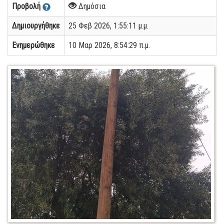
Προβολή
Δημόσια
Δημιουργήθηκε
25 Φεβ 2026, 1:55:11 μ.μ.
Ενημερώθηκε
10 Μαρ 2026, 8:54:29 π.μ.