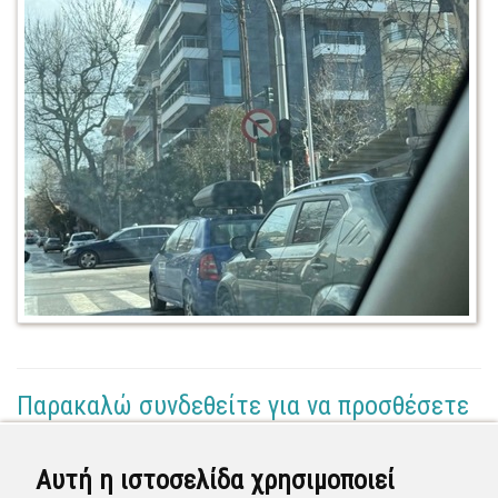
Παρακαλώ συνδεθείτε για να προσθέσετε
το σχόλιό σας
Αυτή η ιστοσελίδα χρησιμοποιεί