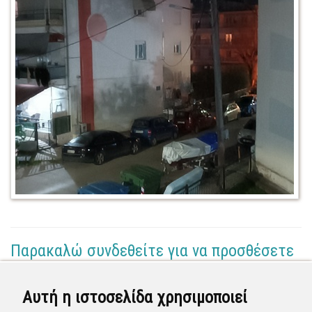
Παρακαλώ συνδεθείτε για να προσθέσετε
το σχόλιό σας
Αυτή η ιστοσελίδα χρησιμοποιεί