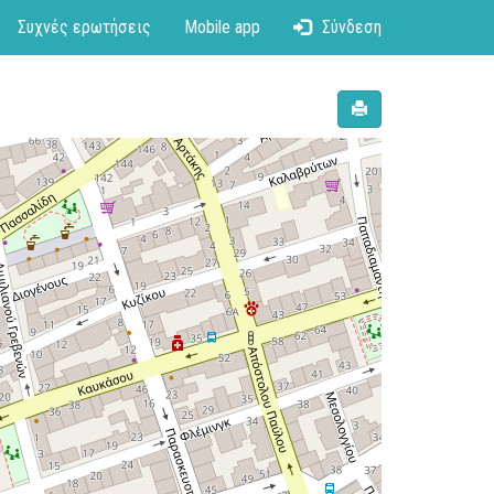
Συχνές ερωτήσεις
Mobile app
Σύνδεση