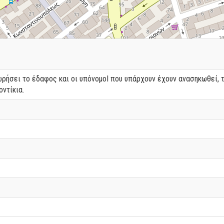
ρήσει το έδαφος και οι υπόνομοΙ που υπάρχουν έχουν ανασηκωθεί, τ
ντίκια.