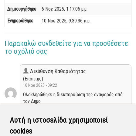
Δημιουργήθηκε
6 Νοε 2025, 1:17:06 μ.μ.
Ενημερώθηκε
10 Νοε 2025, 9:39:36 π.μ.
Παρακαλώ συνδεθείτε για να προσθέσετε
το σχόλιό σας
Διεύθυνση Καθαριότητας
(Επόπτης)
10 Νοε 2025 - 09:22
Ολοκληρώθηκε η διεκπεραίωση της αναφοράς από
τον Δήμο.
Κλειστή
Αυτή η ιστοσελίδα χρησιμοποιεί
cookies
Διεύθυνση Καθαριότητας