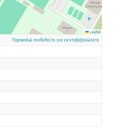
Leaflet
Παρακαλώ συνδεθείτε για να επιβεβαιώσετε