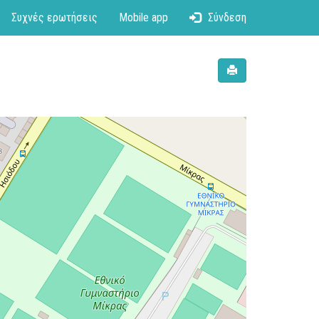
Συχνές ερωτήσεις
Mobile app
Σύνδεση