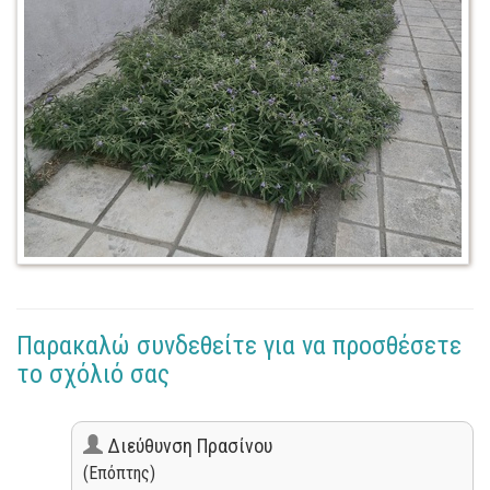
Παρακαλώ συνδεθείτε για να προσθέσετε
το σχόλιό σας
Διεύθυνση Πρασίνου
(Επόπτης)