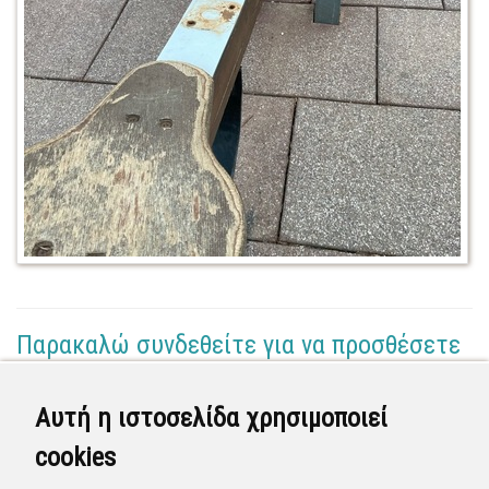
Παρακαλώ συνδεθείτε για να προσθέσετε
το σχόλιό σας
Αυτή η ιστοσελίδα χρησιμοποιεί
Τηλεφωνικό Κέντρο 1
cookies
(Διαχειριστής)