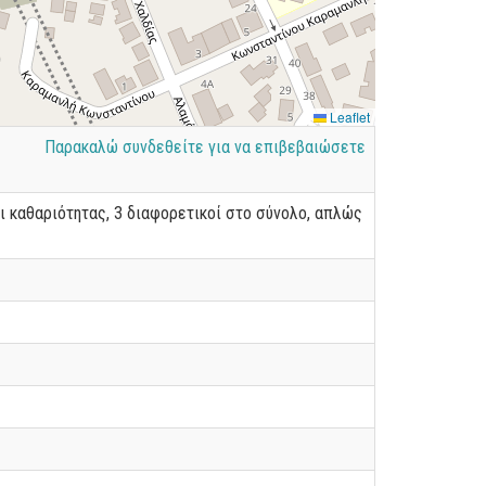
Leaflet
Παρακαλώ συνδεθείτε για να επιβεβαιώσετε
ι καθαριότητας, 3 διαφορετικοί στο σύνολο, απλώς