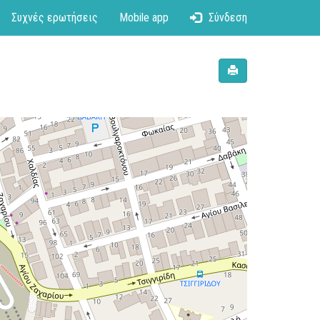
Συχνές ερωτήσεις
Mobile app
Σύνδεση