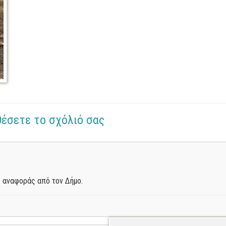
θέσετε το σχόλιό σας
 αναφοράς από τον Δήμο.