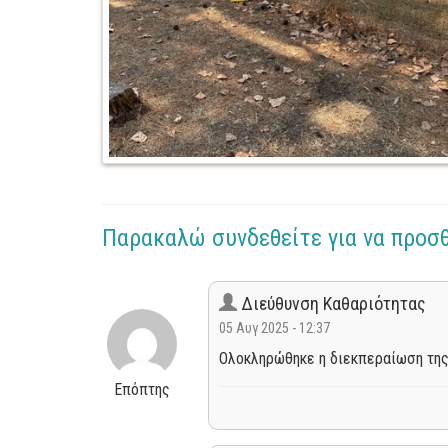
Παρακαλώ συνδεθείτε για να προσ
Διεύθυνση Καθαριότητας
05 Αυγ 2025 - 12:37
Ολοκληρώθηκε η διεκπεραίωση της
Επόπτης