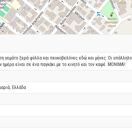
ση γεμάτο ξερά φύλλα και πευκοβελόνες εδώ και μήνες. Οι υπάλληλο
ν ημέρα είναι σε ένα παγκάκι με το κινητό και τον καφέ. ΜΟΝΙΜΑ!
μαριά, Ελλάδα