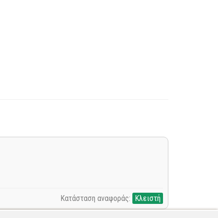
Κατάσταση αναφοράς:
Κλειστή