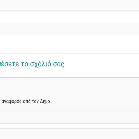
θέσετε το σχόλιό σας
 αναφοράς από τον Δήμο.