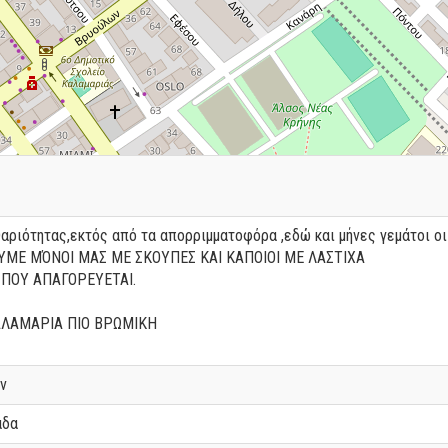
αριότητας,εκτός από τα απορριμματοφόρα ,εδώ και μήνες γεμάτοι οι 
ΟΥΜΕ ΜΌΝΟΙ ΜΑΣ ΜΕ ΣΚΟΥΠΕΣ ΚΑΙ ΚΑΠΟΙΟΙ ΜΕ ΛΑΣΤΙΧΑ
ΠΟΥ ΑΠΑΓΟΡΕΥΕΤΑΙ.
ΑΛΑΜΑΡΙΑ ΠΙΟ ΒΡΩΜΙΚΗ
ν
άδα