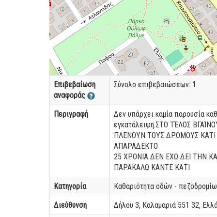
Επιβεβαίωση
Σύνολο επιβεβαιώσεων:
1
αναφοράς
Περιγραφή
Δεν υπάρχει καμία παρουσία καθ
εγκατάλειψη.ΣΤΟ ΤΈΛΟΣ ΒΓΑΊΝ
ΠΛΕΝΟΥΝ ΤΟΥΣ ΔΡΟΜΟΥΣ ΚΑΤΙ 
ΑΠΑΡΑΔΕΚΤΟ
25 ΧΡΟΝΙΑ ΔΕΝ ΕΧΩ ΔΕΙ ΤΗΝ Κ
ΠΑΡΑΚΑΛΩ ΚΑΝΤΕ ΚΑΤΙ
Κατηγορία
Καθαριότητα οδών - πεζοδρομίω
Διεύθυνση
Δήλου 3, Καλαμαριά 551 32, Ελλ