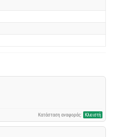
Κατάσταση αναφοράς:
Κλειστή