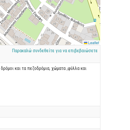
Leaflet
Παρακαλώ συνδεθείτε για να επιβεβαιώσετε
δρόμοι και τα πεζοδρόμια, χώματα ,φύλλα και