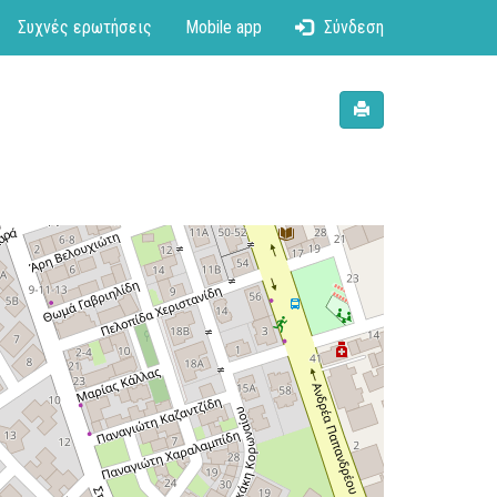
Συχνές ερωτήσεις
Mobile app
Σύνδεση