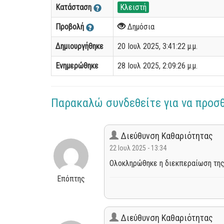
Κατάσταση
Κλειστή
Προβολή
Δημόσια
Δημιουργήθηκε
20 Ιουλ 2025, 3:41:22 μ.μ.
Ενημερώθηκε
28 Ιουλ 2025, 2:09:26 μ.μ.
Παρακαλώ συνδεθείτε για να προσ
Διεύθυνση Καθαριότητας
22 Ιουλ 2025 - 13:34
Ολοκληρώθηκε η διεκπεραίωση της
Επόπτης
Διεύθυνση Καθαριότητας