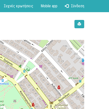
Συχνές ερωτήσεις
Mobile app
Σύνδεση