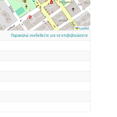
Leaflet
Παρακαλώ συνδεθείτε για να επιβεβαιώσετε