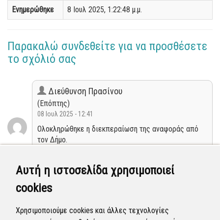
Ενημερώθηκε
8 Ιουλ 2025, 1:22:48 μ.μ.
Παρακαλώ συνδεθείτε για να προσθέσετε
το σχόλιό σας
Διεύθυνση Πρασίνου
(Επόπτης)
08 Ιουλ 2025 - 12:41
Ολοκληρώθηκε η διεκπεραίωση της αναφοράς από
τον Δήμο.
Κλειστή
Αυτή η ιστοσελίδα χρησιμοποιεί
cookies
Διεύθυνση Πρασίνου
(Επόπτης)
Χρησιμοποιούμε cookies και άλλες τεχνολογίες
07 Ιουλ 2025 - 07:44