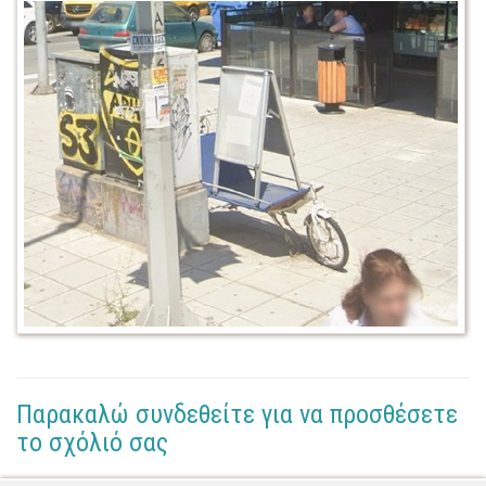
Παρακαλώ συνδεθείτε για να προσθέσετε
το σχόλιό σας