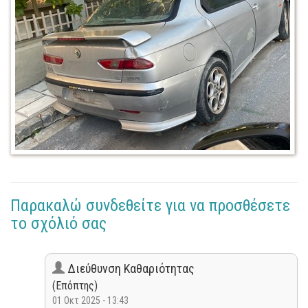
Παρακαλώ συνδεθείτε για να προσθέσετε
το σχόλιό σας
Διεύθυνση Καθαριότητας
(Επόπτης)
01 Οκτ 2025 - 13:43