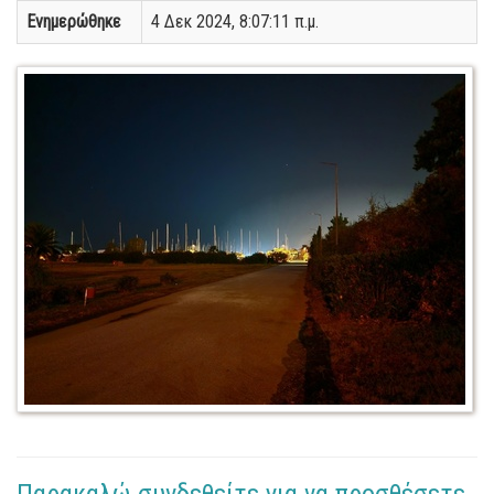
Ενημερώθηκε
4 Δεκ 2024, 8:07:11 π.μ.