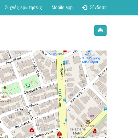
Συχνές ερωτήσεις
Mobile app
Σύνδεση