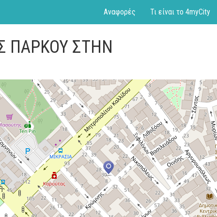
Αναφορές
Τι είναι το 4myCity
ΟΣ ΠΑΡΚΟΥ ΣΤΗΝ