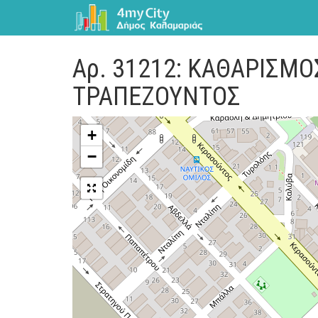
Αρ. 31212: ΚΑΘΑΡΙΣΜ
ΤΡΑΠΕΖΟΥΝΤΟΣ
+
−