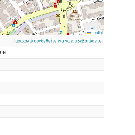
Leaflet
Παρακαλώ συνδεθείτε για να επιβεβαιώσετε
ΙΩΝ