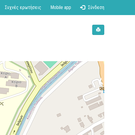
Συχνές ερωτήσεις
Mobile app
Σύνδεση