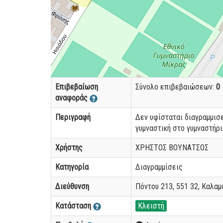
Επιβεβαίωση
Σύνολο επιβεβαιώσεων:
0
αναφοράς
Περιγραφή
Δεν υφίσταται διαγραμμισ
γυμναστική στο γυμναστήρ
Χρήστης
ΧΡΗΣΤΟΣ ΒΟΥΝΑΤΣΟΣ
Κατηγορία
Διαγραμμίσεις
Διεύθυνση
Πόντου 213, 551 32, Καλαμ
Κατάσταση
Κλειστή