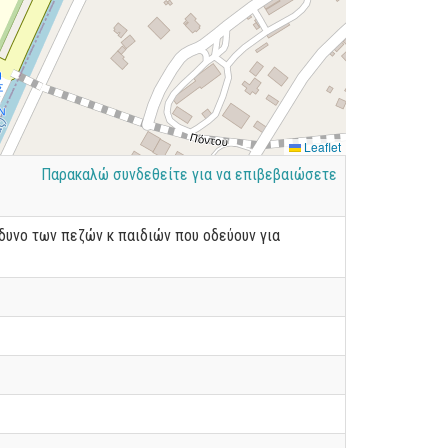
Leaflet
Παρακαλώ συνδεθείτε για να επιβεβαιώσετε
δυνο των πεζών κ παιδιών που οδεύουν για