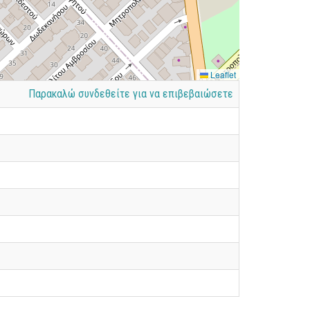
Leaflet
Παρακαλώ συνδεθείτε για να επιβεβαιώσετε