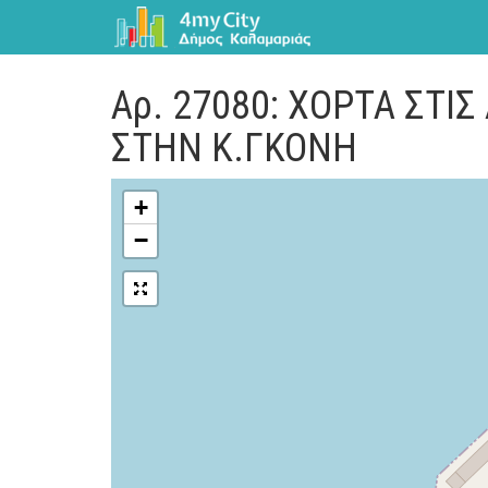
Αρ. 27080: ΧΟΡΤΑ ΣΤΙ
ΣΤΗΝ Κ.ΓΚΟΝΗ
+
−