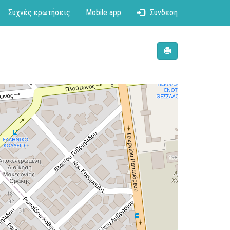
Συχνές ερωτήσεις
Mobile app
Σύνδεση