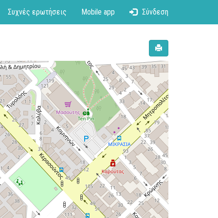
Συχνές ερωτήσεις
Mobile app
Σύνδεση