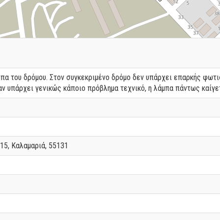
άμπα του δρόμου. Στον συγκεκριμένο δρόμο δεν υπάρχει επαρκής φωτ
αν υπάρχει γενικώς κάποιο πρόβλημα τεχνικό, η λάμπα πάντως καίγε
15, Καλαμαριά, 55131