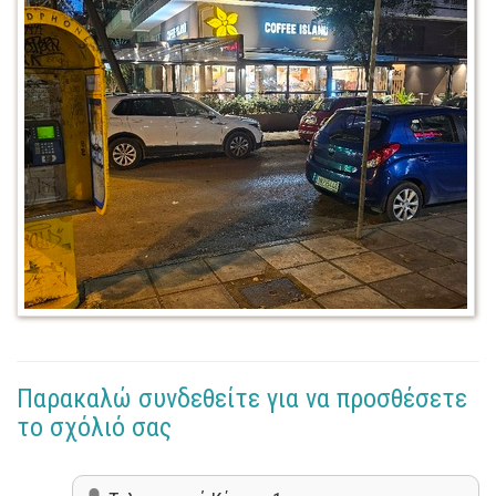
Παρακαλώ συνδεθείτε για να προσθέσετε
το σχόλιό σας