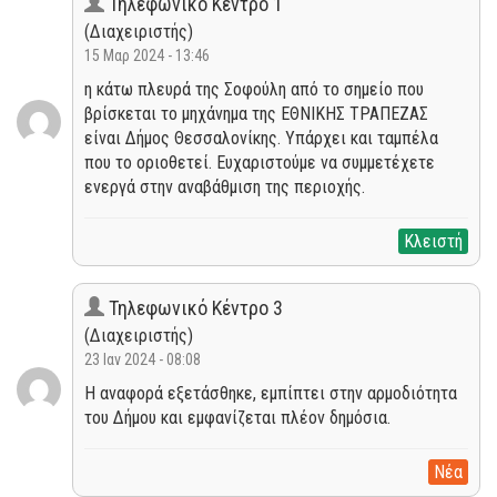
Τηλεφωνικό Κέντρο 1
(Διαχειριστής)
15 Μαρ 2024 - 13:46
η κάτω πλευρά της Σοφούλη από το σημείο που
βρίσκεται το μηχάνημα της ΕΘΝΙΚΗΣ ΤΡΑΠΕΖΑΣ
είναι Δήμος Θεσσαλονίκης. Υπάρχει και ταμπέλα
που το οριοθετεί. Ευχαριστούμε να συμμετέχετε
ενεργά στην αναβάθμιση της περιοχής.
Κλειστή
Τηλεφωνικό Κέντρο 3
(Διαχειριστής)
23 Ιαν 2024 - 08:08
Η αναφορά εξετάσθηκε, εμπίπτει στην αρμοδιότητα
του Δήμου και εμφανίζεται πλέον δημόσια.
Νέα