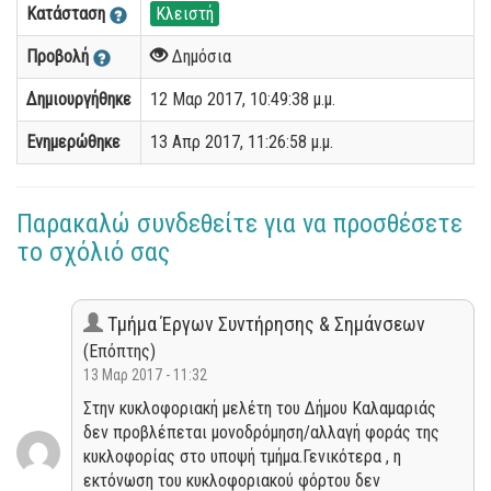
Κατάσταση
Κλειστή
Προβολή
Δημόσια
Δημιουργήθηκε
12 Μαρ 2017, 10:49:38 μ.μ.
Ενημερώθηκε
13 Απρ 2017, 11:26:58 μ.μ.
Παρακαλώ συνδεθείτε για να προσθέσετε
το σχόλιό σας
Τμήμα Έργων Συντήρησης & Σημάνσεων
(Επόπτης)
13 Μαρ 2017 - 11:32
Στην κυκλοφοριακή μελέτη του Δήμου Καλαμαριάς
δεν προβλέπεται μονοδρόμηση/αλλαγή φοράς της
κυκλοφορίας στο υποψή τμήμα.Γενικότερα , η
εκτόνωση του κυκλοφοριακού φόρτου δεν