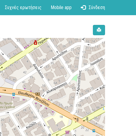
Συχνές ερωτήσεις
Mobile app
Σύνδεση