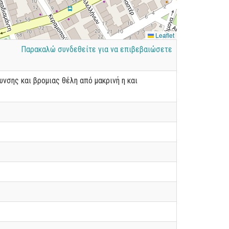
Leaflet
Παρακαλώ συνδεθείτε για να επιβεβαιώσετε
σης και βρομιας θέλη από μακρινή η και