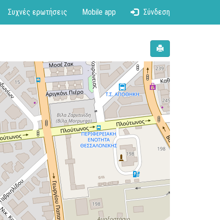
Συχνές ερωτήσεις
Mobile app
Σύνδεση