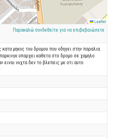
Leaflet
Παρακαλώ συνδεθείτε για να επιβεβαιώσετε
 κατα μηκος του δρομου που οδηγει στην παραλια.
 παρκινγκ υπαρχει καθετα στο δρομο σε χαμηλο
 ειναι νυχτα δεν το βλεπεις με οτι αυτο
ς