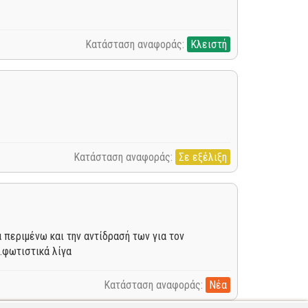
Κατάσταση αναφοράς:
Κλειστή
Κατάσταση αναφοράς:
Σε εξέλιξη
 περιμένω και την αντίδρασή των για τον
.φωτιστικά λίγα
Κατάσταση αναφοράς:
Νέα