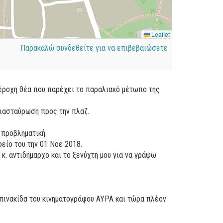
Leaflet
Παρακαλώ συνδεθείτε για να επιβεβαιώσετε
πέροχη θέα που παρέχει το παραλιακό μέτωπο της
διασταύρωση προς την πλαζ.
 προβληματική.
είο του την 01 Νοε 2018.
κ. αντιδήμαρχο και το ξενύχτη μου για να γράψω
πινακίδα του κινηματογράφου ΑΥΡΑ και τώρα πλέον