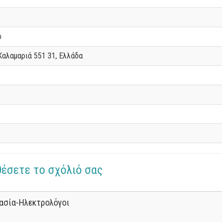
ό
Καλαμαριά 551 31, Ελλάδα
θέσετε το σχόλιό σας
ασία-Ηλεκτρολόγοι