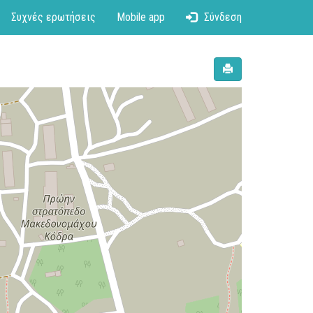
Συχνές ερωτήσεις
Mobile app
Σύνδεση