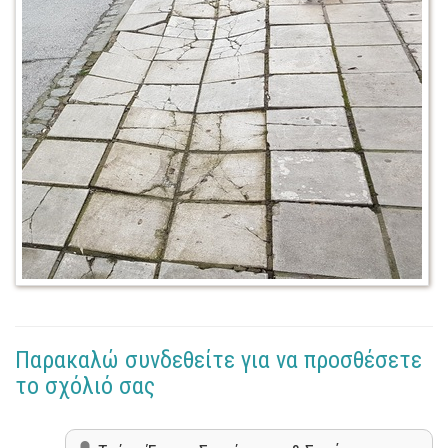
Παρακαλώ συνδεθείτε για να προσθέσετε
το σχόλιό σας