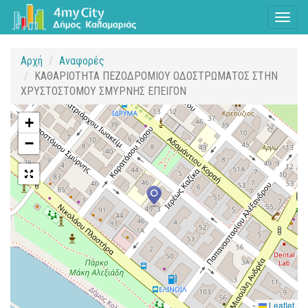
Toggl
naviga
Αρχή
Αναφορές
ΚΑΘΑΡΙΟΤΗΤΑ ΠΕΖΟΔΡΟΜΙΟΥ ΟΔΟΣΤΡΩΜΑΤΟΣ ΣΤΗΝ
ΧΡΥΣΤΟΣΤΟΜΟΥ ΣΜΥΡΝΗΣ ΕΠΕΙΓΟΝ
+
−
Leaflet