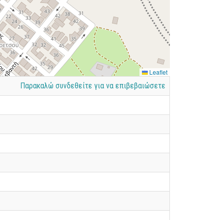
Leaflet
Παρακαλώ συνδεθείτε για να επιβεβαιώσετε