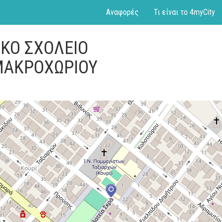
Αναφορές
Τι είναι το 4myCity
ΙΚΟ ΣΧΟΛΕΙΟ
ΜΑΚΡΟΧΩΡΙΟΥ