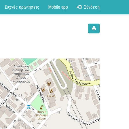
Συχνές ερωτήσεις
Mobile app
Σύνδεση