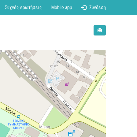
Συχνές ερωτήσεις
Mobile app
Σύνδεση