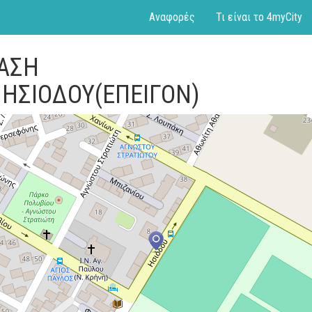
Αναφορές
Τι είναι το 4myCity
ΤΑΣΗ
ΗΣΙΟΔΟΥ(ΕΠΕΙΓΟΝ)