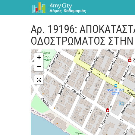
Αρ. 19196: ΑΠΟΚΑΤΑΣ
ΟΔΟΣΤΡΩΜΑΤΟΣ ΣΤΗΝ 
+
−