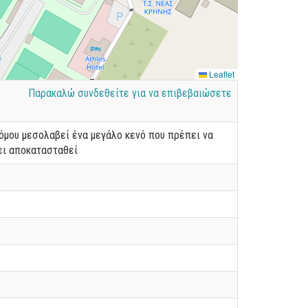
Leaflet
Παρακαλώ συνδεθείτε για να επιβεβαιώσετε
όμου μεσολαβεί ένα μεγάλο κενό που πρέπει να
ει αποκατασταθεί