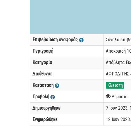
Επιβεβαίωση αναφοράς
Σύνολο επιβ
Περιγραφή
Αποκομιδή 1Ο
Κατηγορία
Απόβλητα Εκ
Διεύθυνση
ΑΦΡΟΔΙΤΗΣ 
Κατάσταση
Κλειστή
Προβολή
Δημόσια
Δημιουργήθηκε
7 Ιουν 2023, 1
Ενημερώθηκε
12 Ιουν 2023, 