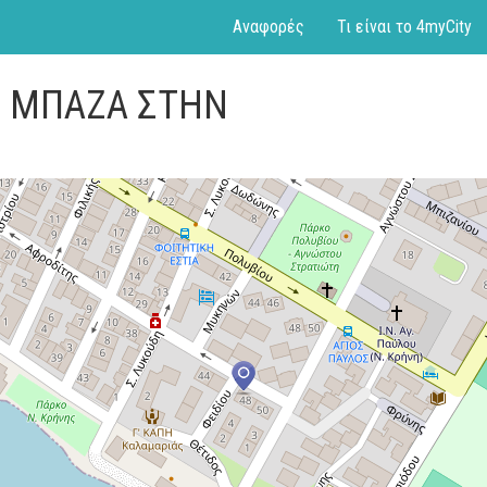
Αναφορές
Τι είναι το 4myCity
Η ΜΠΑΖΑ ΣΤΗΝ