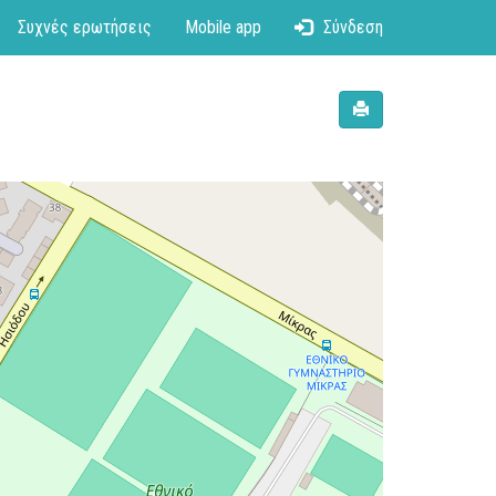
Συχνές ερωτήσεις
Mobile app
Σύνδεση