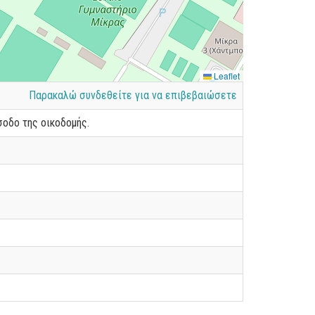
Leaflet
Παρακαλώ συνδεθείτε για να επιβεβαιώσετε
οδο της οικοδομής.