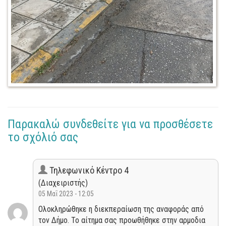
Παρακαλώ συνδεθείτε για να προσθέσετε
το σχόλιό σας
Τηλεφωνικό Κέντρο 4
(Διαχειριστής)
05 Μαΐ 2023 - 12:05
Ολοκληρώθηκε η διεκπεραίωση της αναφοράς από
τον Δήμο. Το αίτημα σας προωθήθηκε στην αρμοδια