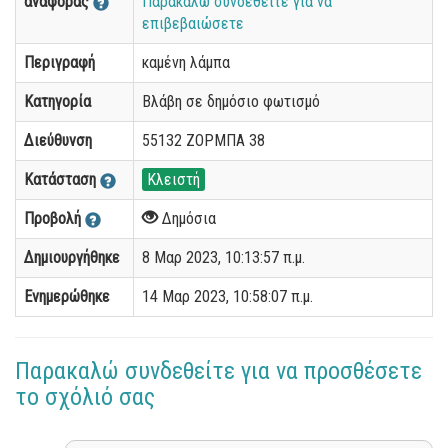
αναφοράς
Παρακαλώ συνδεθείτε για να
επιβεβαιώσετε
Περιγραφή
καμένη λάμπα
Κατηγορία
Βλάβη σε δημόσιο φωτισμό
Διεύθυνση
55132 ΖΟΡΜΠΑ 38
Κατάσταση
Κλειστή
Προβολή
Δημόσια
Δημιουργήθηκε
8 Μαρ 2023, 10:13:57 π.μ.
Ενημερώθηκε
14 Μαρ 2023, 10:58:07 π.μ.
Παρακαλώ συνδεθείτε για να προσθέσετε
το σχόλιό σας