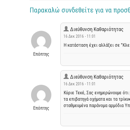
Παρακαλώ συνδεθείτε για να προσ
Διεύθυνση Καθαριότητας
16 Δεκ 2016 - 11:01
Η κατάσταση έχει αλλάξει σε "Κλε
Επόπτης
Διεύθυνση Καθαριότητας
16 Δεκ 2016 - 11:01
Κύριε Τεκέ, Σας ενημερώνουμε ότι
τα επιβατηγά οχήματα και τα τρίκυ
σταθμευμένα παράνομα αρμόδια Υπη
Επόπτης