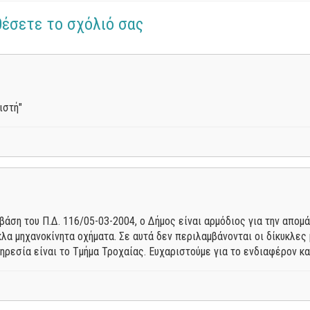
θέσετε το σχόλιό σας
ιστή"
 βάση του Π.Δ. 116/05-03-2004, ο Δήμος είναι αρμόδιος για την απ
κλα μηχανοκίνητα οχήματα. Σε αυτά δεν περιλαμβάνονται οι δίκυκλες
ρεσία είναι το Τμήμα Τροχαίας. Ευχαριστούμε για το ενδιαφέρον κα