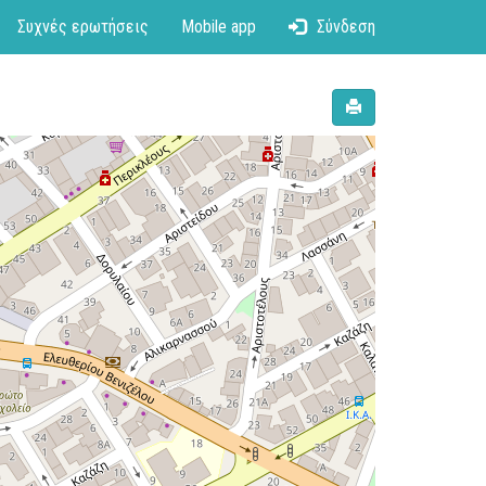
Συχνές ερωτήσεις
Mobile app
Σύνδεση