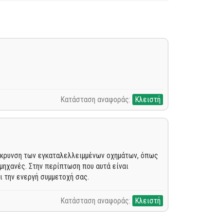
Κατάσταση αναφοράς:
Κλειστή
ομάκρυνση των εγκαταλελλειμμένων οχημάτων, όπως
 μηχανές. Στην περίπτωση που αυτά είναι
ι την ενεργή συμμετοχή σας.
Κατάσταση αναφοράς:
Κλειστή