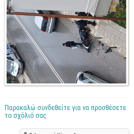
Παρακαλώ συνδεθείτε για να προσθέσετε
το σχόλιό σας