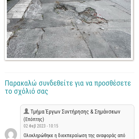
Παρακαλώ συνδεθείτε για να προσθέσετε
το σχόλιό σας
Τμήμα Έργων Συντήρησης & Σημάνσεων
(Επόπτης)
02 Φεβ 2023 - 10:15
Ολοκληρώθηκε η διεκπεραίωση της αναφοράς από