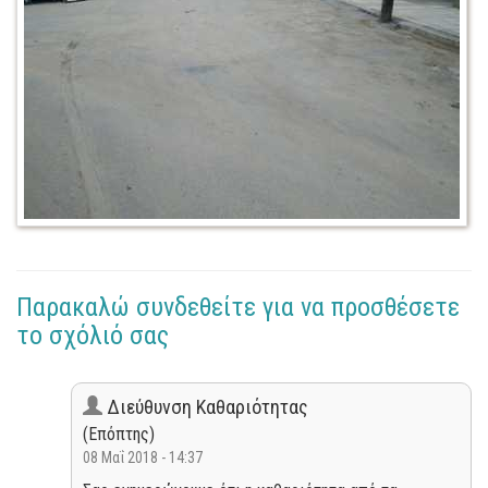
Παρακαλώ συνδεθείτε για να προσθέσετε
το σχόλιό σας
Διεύθυνση Καθαριότητας
(Επόπτης)
08 Μαΐ 2018 - 14:37