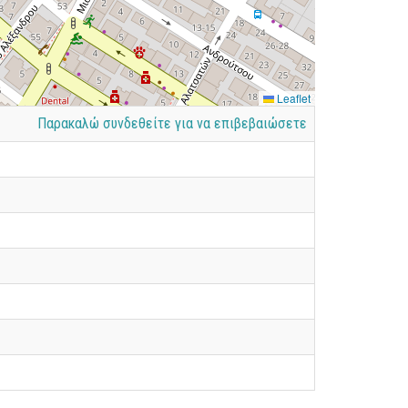
Leaflet
Παρακαλώ συνδεθείτε για να επιβεβαιώσετε