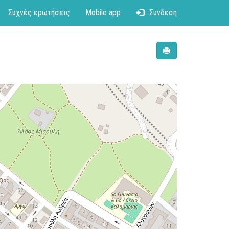
Συχνές ερωτήσεις
Mobile app
Σύνδεση