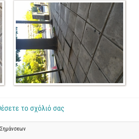
θέσετε το σχόλιό σας
 Σημάνσεων