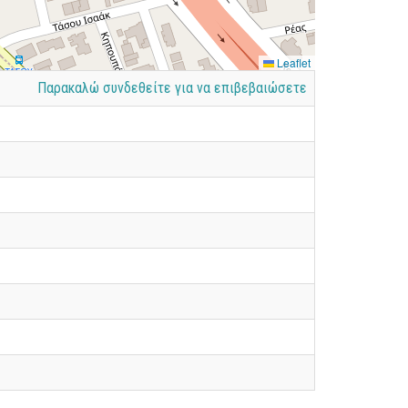
Leaflet
Παρακαλώ συνδεθείτε για να επιβεβαιώσετε