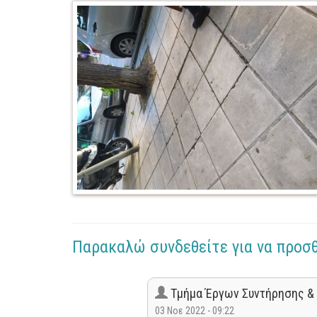
Παρακαλώ συνδεθείτε για να προσ
Τμήμα Έργων Συντήρησης &
03 Νοε 2022 - 09:22