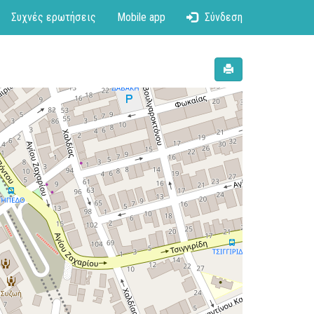
Συχνές ερωτήσεις
Mobile app
Σύνδεση