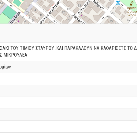
ΗΣΆΚΙ ΤΟΥ ΤΙΜΙΟΥ ΣΤΑΥΡΟΥ .ΚΑΙ ΠΑΡΑΚΑΛΟΥΝ ΝΑ ΚΑΘΑΡΙΣΕΤΕ ΤΟ
ΗΣ ΜΙΚΡΟΥΛΕΑ
ομίων