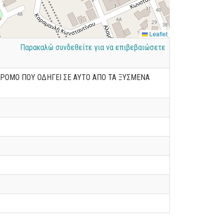
Leaflet
Παρακαλώ συνδεθείτε για να επιβεβαιώσετε
 ΔΡΟΜΟ ΠΟΥ ΟΔΗΓΕΙ ΣΕ ΑΥΤΟ ΑΠΟ ΤΑ ΞΥΣΜΕΝΑ